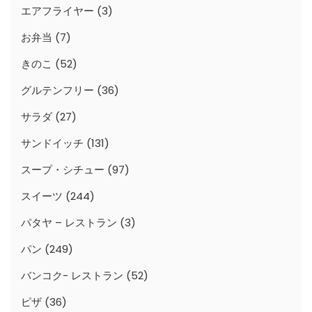
エアフライヤー
(3)
お弁当
(7)
きのこ
(52)
グルテンフリー
(36)
サラダ
(27)
サンドイッチ
(131)
スープ・シチュー
(97)
スイーツ
(244)
パタヤ – レストラン
(3)
パン
(249)
バンコク- レストラン
(52)
ピザ
(36)