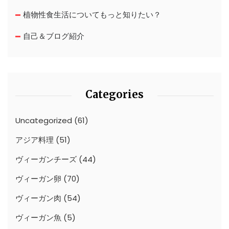
植物性食生活についてもっと知りたい？
自己＆ブログ紹介
Categories
Uncategorized
(61)
アジア料理
(51)
ヴィーガンチーズ
(44)
ヴィーガン卵
(70)
ヴィーガン肉
(54)
ヴィーガン魚
(5)