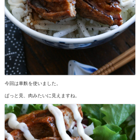
今回は車麩を使いました。
ぱっと見、肉みたいに見えますね。