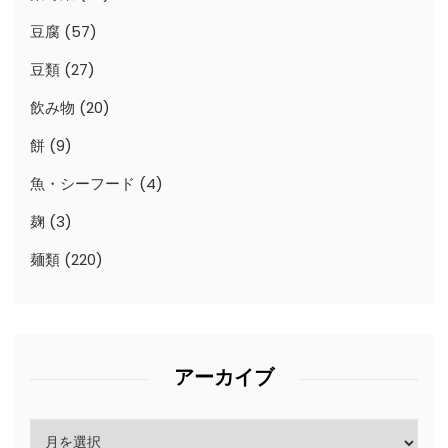
豆腐
(57)
豆類
(27)
飲み物
(20)
餅
(9)
魚・シーフード
(4)
麹
(3)
麺類
(220)
アーカイブ