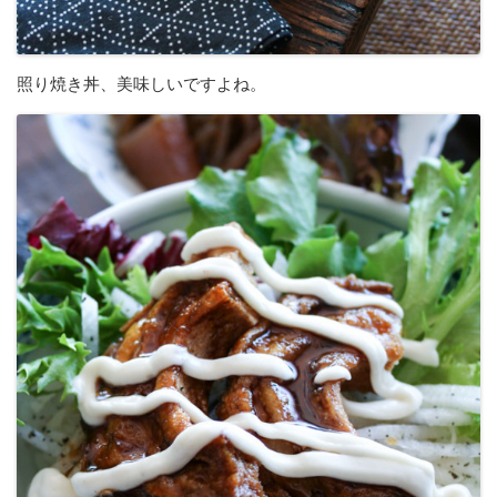
照り焼き丼、美味しいですよね。