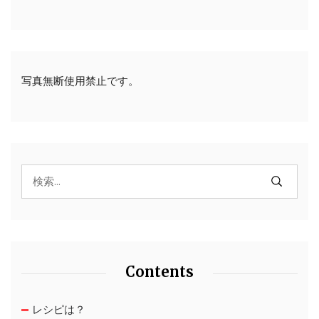
写真無断使用禁止です。
Contents
レシピは？