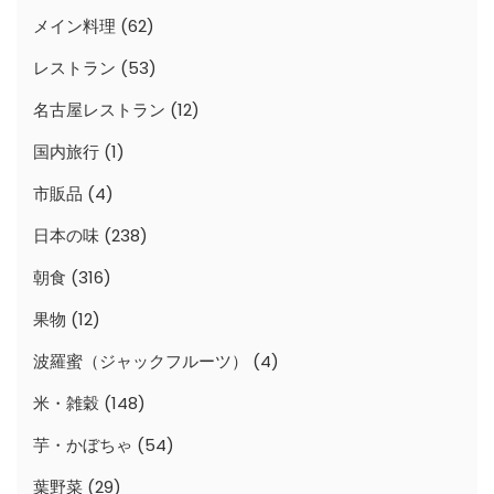
メイン料理
(62)
レストラン
(53)
名古屋レストラン
(12)
国内旅行
(1)
市販品
(4)
日本の味
(238)
朝食
(316)
果物
(12)
波羅蜜（ジャックフルーツ）
(4)
米・雑穀
(148)
芋・かぼちゃ
(54)
葉野菜
(29)