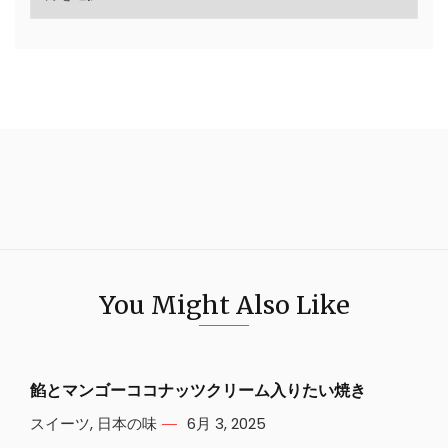
You Might Also Like
餡とマンゴーココナッツクリーム入りたい焼き
スイーツ
,
日本の味
6月 3, 2025