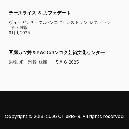
チーズライス ＆ カフェデート
ヴィーガンチーズ
,
バンコク- レストラン
,
レストラン
,
米・雑穀
6月 1, 2025
豆腐カツ丼＆BACCバンコク芸術文化センター
果物
,
米・雑穀
,
豆腐
5月 6, 2025
Copyright © 2018-2026 CT Side-B. All rights reserved.