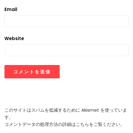
Email
Website
このサイトはスパムを低減するために Akismet を使っていま
す。
コメントデータの処理方法の詳細はこちらをご覧ください
。