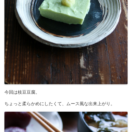
今回は枝豆豆腐。
ちょっと柔らかめにしたくて、ムース風な出来上がり。