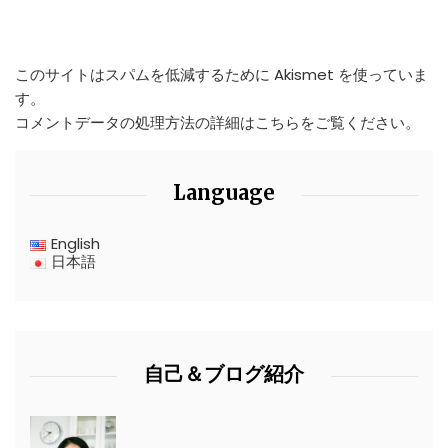
このサイトはスパムを低減するために Akismet を使っていま
す。
コメントデータの処理方法の詳細はこちらをご覧ください
。
Language
English
日本語
自己＆ブログ紹介