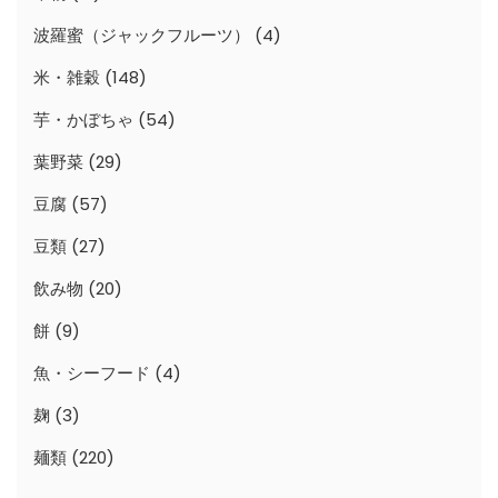
波羅蜜（ジャックフルーツ）
(4)
米・雑穀
(148)
芋・かぼちゃ
(54)
葉野菜
(29)
豆腐
(57)
豆類
(27)
飲み物
(20)
餅
(9)
魚・シーフード
(4)
麹
(3)
麺類
(220)