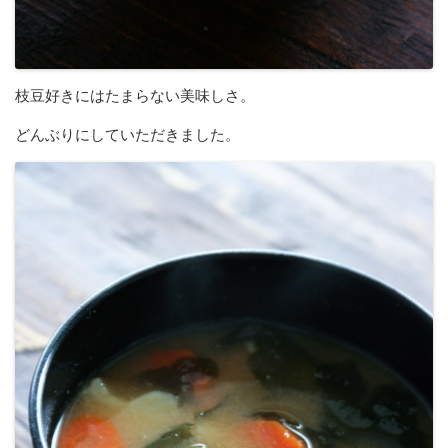
枝豆好きにはたまらない美味しさ。
どんぶりにしていただきました。