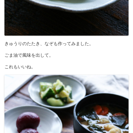
きゅうりのたたき、なぞも作ってみました。
ごま油で風味を出して。
これもいいね。