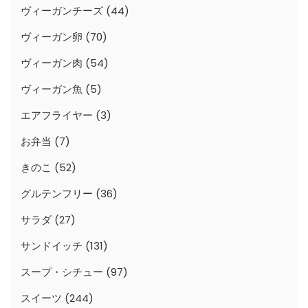
ヴィーガンチーズ
(44)
ヴィーガン卵
(70)
ヴィーガン肉
(54)
ヴィーガン魚
(5)
エアフライヤー
(3)
お弁当
(7)
きのこ
(52)
グルテンフリー
(36)
サラダ
(27)
サンドイッチ
(131)
スープ・シチュー
(97)
スイーツ
(244)