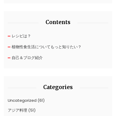
Contents
レシピは？
植物性食生活についてもっと知りたい？
自己＆ブログ紹介
Categories
Uncategorized
(61)
アジア料理
(51)