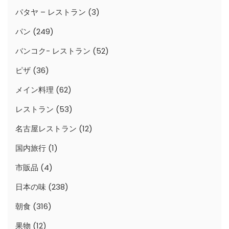
パタヤ – レストラン
(3)
パン
(249)
バンコク- レストラン
(52)
ピザ
(36)
メイン料理
(62)
レストラン
(53)
名古屋レストラン
(12)
国内旅行
(1)
市販品
(4)
日本の味
(238)
朝食
(316)
果物
(12)