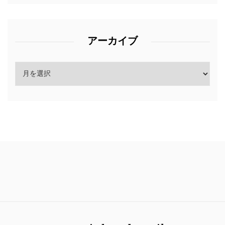
アーカイブ