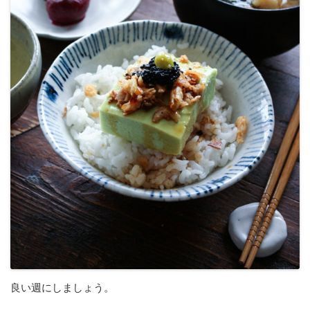
良い週にしましょう。