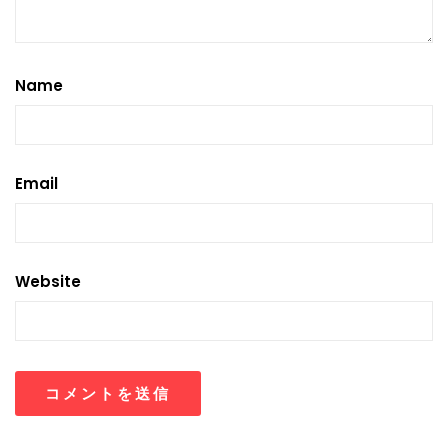
Name
Email
Website