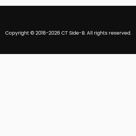
Copyright © 2018-2026 CT Side-B. All rights reserved.