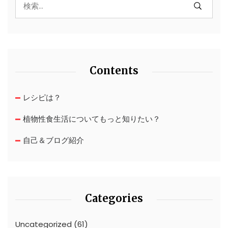
Contents
レシピは？
植物性食生活についてもっと知りたい？
自己＆ブログ紹介
Categories
Uncategorized
(61)