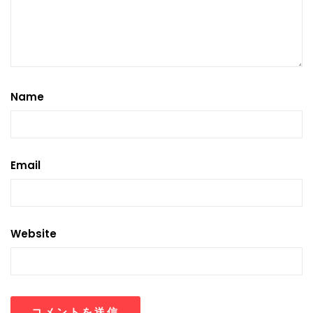
Name
Email
Website