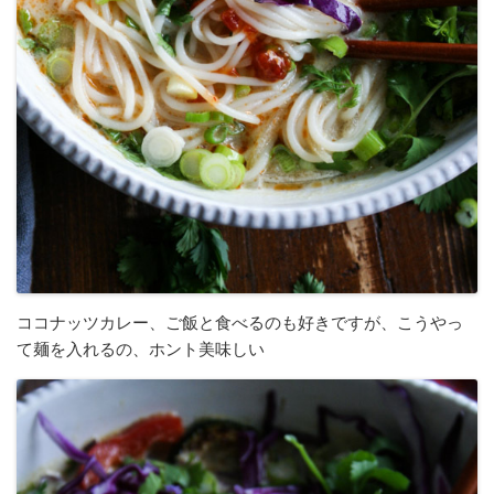
ココナッツカレー、ご飯と食べるのも好きですが、こうやっ
て麺を入れるの、ホント美味しい