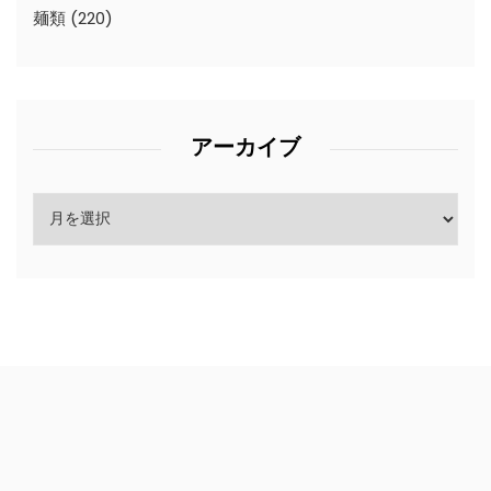
麺類
(220)
アーカイブ