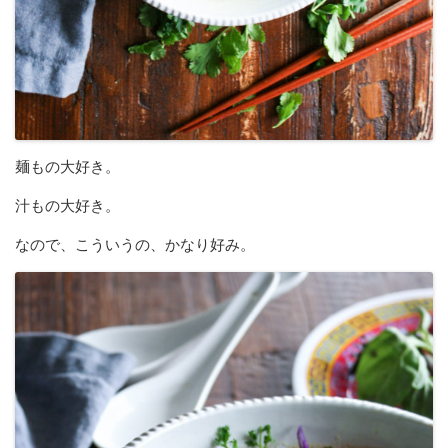
麺もの大好き。
汁もの大好き。
なので、こういうの、かなり好み。