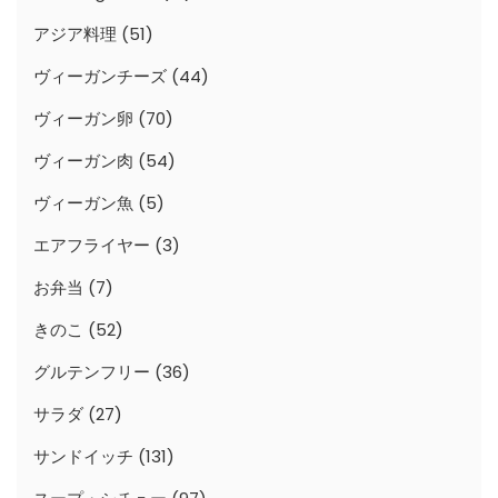
アジア料理
(51)
ヴィーガンチーズ
(44)
ヴィーガン卵
(70)
ヴィーガン肉
(54)
ヴィーガン魚
(5)
エアフライヤー
(3)
お弁当
(7)
きのこ
(52)
グルテンフリー
(36)
サラダ
(27)
サンドイッチ
(131)