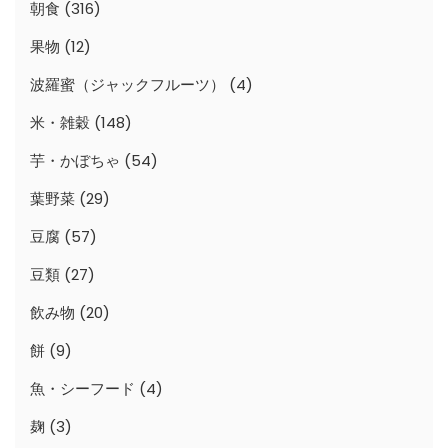
朝食
(316)
果物
(12)
波羅蜜（ジャックフルーツ）
(4)
米・雑穀
(148)
芋・かぼちゃ
(54)
葉野菜
(29)
豆腐
(57)
豆類
(27)
飲み物
(20)
餅
(9)
魚・シーフード
(4)
麹
(3)