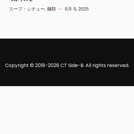
スープ・シチュー
,
麺類
6月 5, 2025
Copyright © 2018-2026 CT Side-B. All rights reserved.