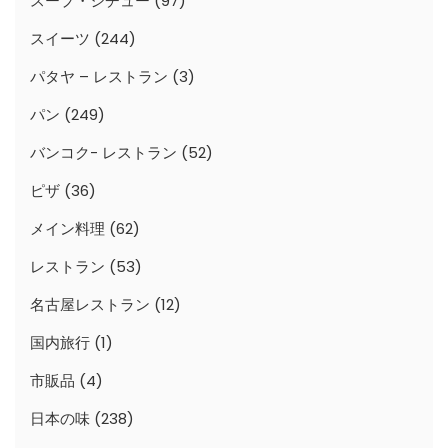
スープ・シチュー
(97)
スイーツ
(244)
パタヤ – レストラン
(3)
パン
(249)
バンコク- レストラン
(52)
ピザ
(36)
メイン料理
(62)
レストラン
(53)
名古屋レストラン
(12)
国内旅行
(1)
市販品
(4)
日本の味
(238)