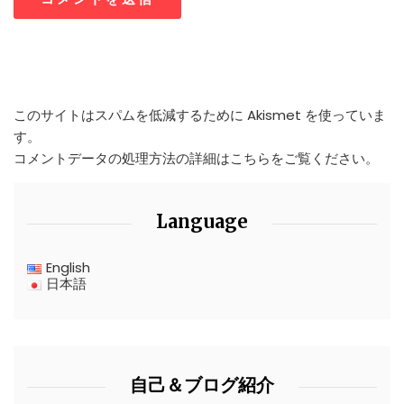
このサイトはスパムを低減するために Akismet を使っていま
す。
コメントデータの処理方法の詳細はこちらをご覧ください
。
Language
English
日本語
自己＆ブログ紹介