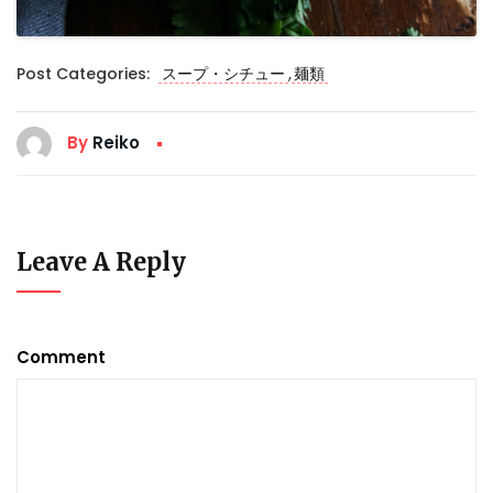
,
Post Categories:
スープ・シチュー
麺類
By
Reiko
Leave A Reply
Comment