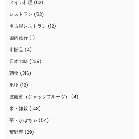
メイン料理
(62)
レストラン
(53)
名古屋レストラン
(12)
国内旅行
(1)
市販品
(4)
日本の味
(238)
朝食
(316)
果物
(12)
波羅蜜（ジャックフルーツ）
(4)
米・雑穀
(148)
芋・かぼちゃ
(54)
葉野菜
(29)