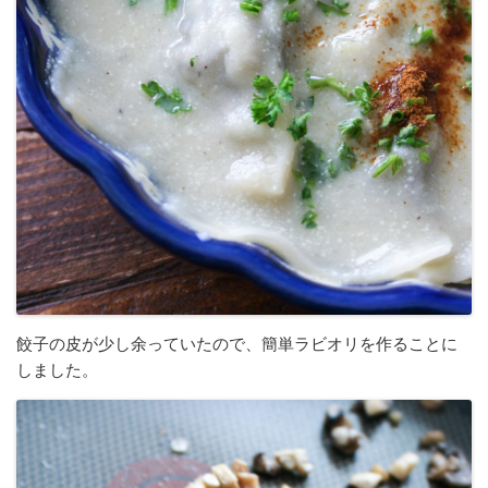
餃子の皮が少し余っていたので、簡単ラビオリを作ることに
しました。