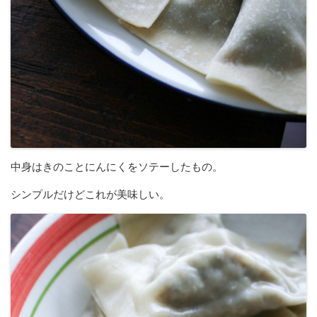
中身はきのことにんにくをソテーしたもの。
シンプルだけどこれが美味しい。