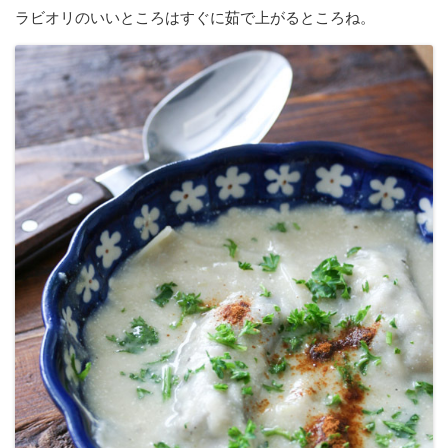
ラビオリのいいところはすぐに茹で上がるところね。