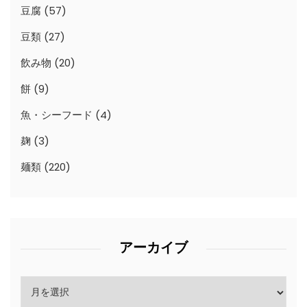
豆腐
(57)
豆類
(27)
飲み物
(20)
餅
(9)
魚・シーフード
(4)
麹
(3)
麺類
(220)
アーカイブ