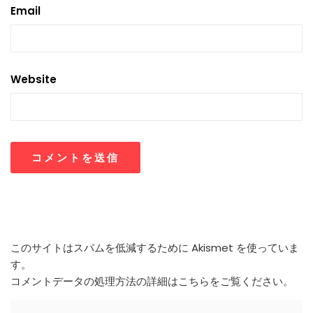
Email
Website
このサイトはスパムを低減するために Akismet を使っていま
す。
コメントデータの処理方法の詳細はこちらをご覧ください
。