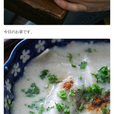
今日のお昼です。