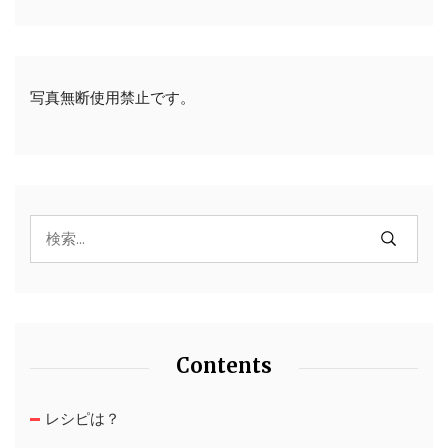
写真無断使用禁止です。
Contents
レシピは？