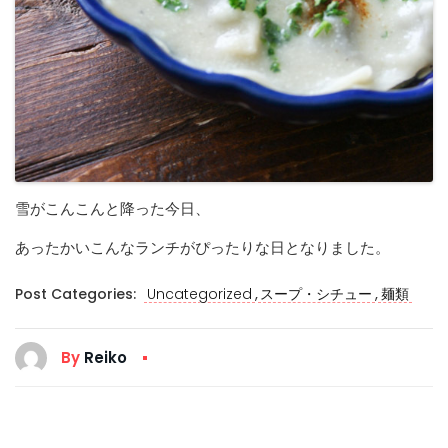
雪がこんこんと降った今日、
あったかいこんなランチがぴったりな日となりました。
,
,
Post Categories:
Uncategorized
スープ・シチュー
麺類
By
Reiko