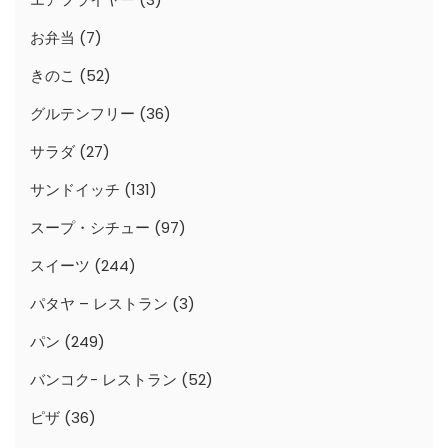
お弁当
(7)
きのこ
(52)
グルテンフリー
(36)
サラダ
(27)
サンドイッチ
(131)
スープ・シチュー
(97)
スイーツ
(244)
パタヤ – レストラン
(3)
パン
(249)
バンコク- レストラン
(52)
ピザ
(36)