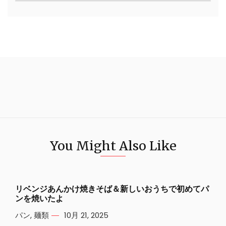
You Might Also Like
リベンジあんかけ焼きそば＆新しいおうちで初めてパ
ンを焼いたよ
パン
,
麺類
10月 21, 2025