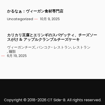
かるなぁ：ヴィーガン食材専門店
Uncategorized
10月 9, 2025
カリカリ豆腐とエリンギのスパゲッティ、チーズソー
スがけ & アップルクランブルチーズケーキ
ヴィーガンチーズ
,
バンコク- レストラン
,
レストラン
,
麺類
6月 19, 2025
Copyright © 2018-2026 CT Side-B. All rights reserved.