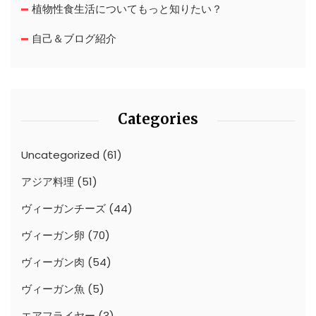
植物性食生活についてもっと知りたい？
自己＆ブログ紹介
Categories
Uncategorized
(61)
アジア料理
(51)
ヴィーガンチーズ
(44)
ヴィーガン卵
(70)
ヴィーガン肉
(54)
ヴィーガン魚
(5)
エアフライヤー
(3)