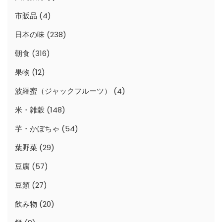
市販品
(4)
日本の味
(238)
朝食
(316)
果物
(12)
波羅蜜（ジャックフルーツ）
(4)
米・雑穀
(148)
芋・かぼちゃ
(54)
葉野菜
(29)
豆腐
(57)
豆類
(27)
飲み物
(20)