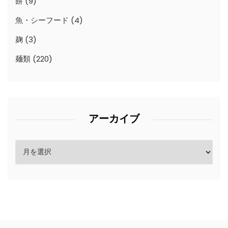
餅
(9)
魚・シーフード
(4)
麹
(3)
麺類
(220)
アーカイブ