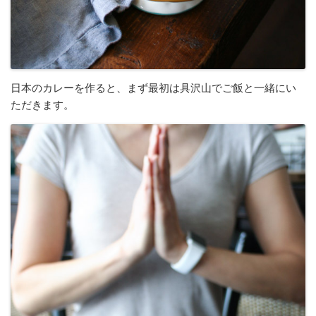
日本のカレーを作ると、まず最初は具沢山でご飯と一緒にい
ただきます。