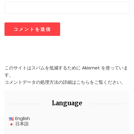
このサイトはスパムを低減するために Akismet を使っていま
す。
コメントデータの処理方法の詳細はこちらをご覧ください
。
Language
English
日本語