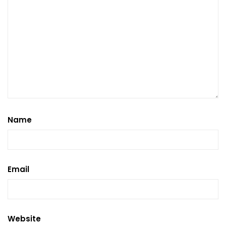
Name
Email
Website