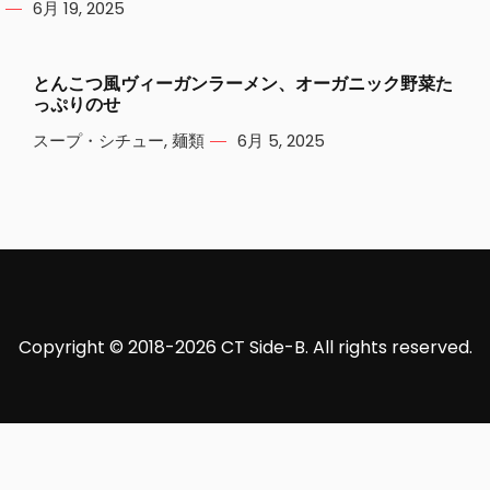
6月 19, 2025
とんこつ風ヴィーガンラーメン、オーガニック野菜た
っぷりのせ
スープ・シチュー
,
麺類
6月 5, 2025
Copyright © 2018-2026 CT Side-B. All rights reserved.