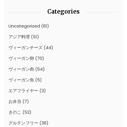
Categories
Uncategorized
(61)
アジア料理
(51)
ヴィーガンチーズ
(44)
ヴィーガン卵
(70)
ヴィーガン肉
(54)
ヴィーガン魚
(5)
エアフライヤー
(3)
お弁当
(7)
きのこ
(52)
グルテンフリー
(36)