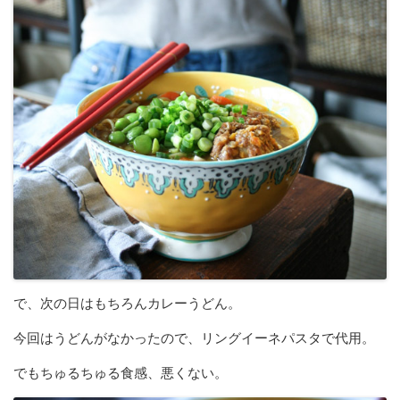
で、次の日はもちろんカレーうどん。
今回はうどんがなかったので、リングイーネパスタで代用。
でもちゅるちゅる食感、悪くない。