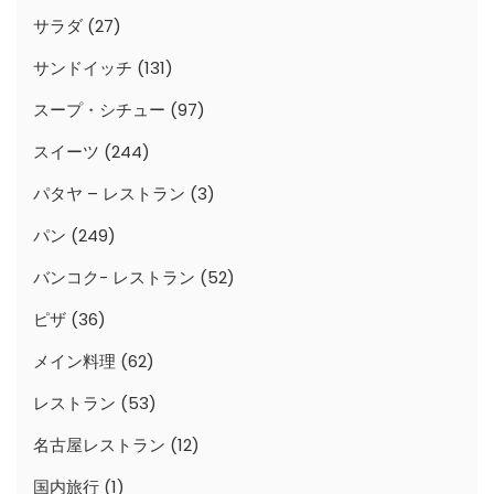
サラダ
(27)
サンドイッチ
(131)
スープ・シチュー
(97)
スイーツ
(244)
パタヤ – レストラン
(3)
パン
(249)
バンコク- レストラン
(52)
ピザ
(36)
メイン料理
(62)
レストラン
(53)
名古屋レストラン
(12)
国内旅行
(1)