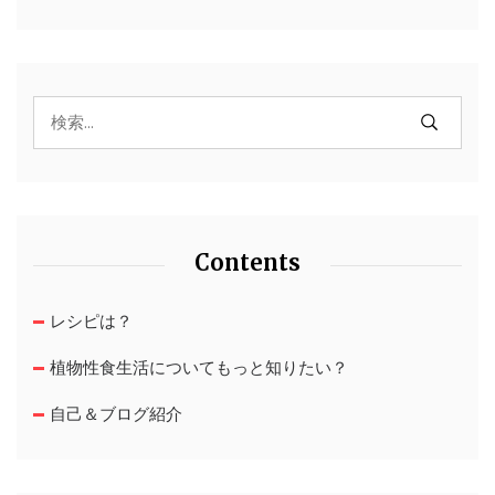
Contents
レシピは？
植物性食生活についてもっと知りたい？
自己＆ブログ紹介