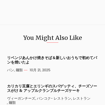
You Might Also Like
リベンジあんかけ焼きそば＆新しいおうちで初めてパ
ンを焼いたよ
パン
,
麺類
10月 21, 2025
カリカリ豆腐とエリンギのスパゲッティ、チーズソー
スがけ & アップルクランブルチーズケーキ
ヴィーガンチーズ
,
バンコク- レストラン
,
レストラン
,
麺類